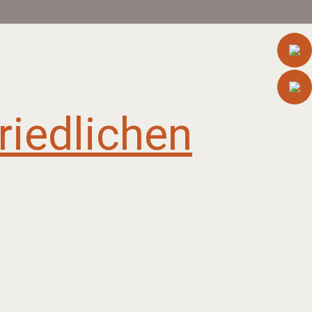
riedlichen