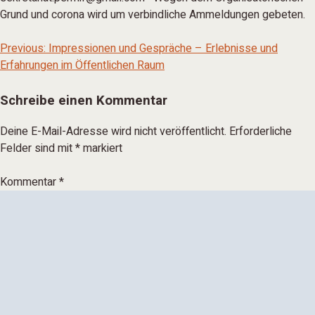
Grund und corona wird um verbindliche Ammeldungen gebeten.
Beitragsnavigat
Previous:
Impressionen und Gespräche – Erlebnisse und
Erfahrungen im Öffentlichen Raum
Schreibe einen Kommentar
Deine E-Mail-Adresse wird nicht veröffentlicht.
Erforderliche
Felder sind mit
*
markiert
Kommentar
*